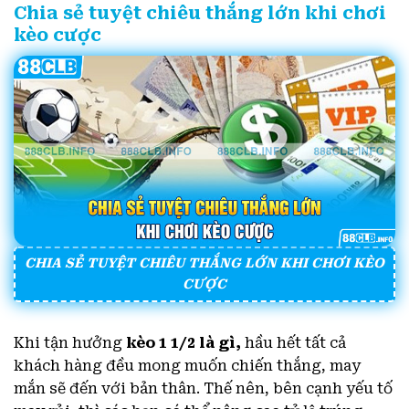
Chia sẻ tuyệt chiêu thắng lớn khi chơi
kèo cược
CHIA SẺ TUYỆT CHIÊU THẮNG LỚN KHI CHƠI KÈO
CƯỢC
Khi tận hưởng
kèo 1 1/2 là gì,
hầu hết tất cả
khách hàng đều mong muốn chiến thắng, may
mắn sẽ đến với bản thân. Thế nên, bên cạnh yếu tố