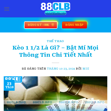
Chuyển
đến
nội
dung
ĐĂNG KÝ +88K
ĐĂNG NHẬP
THỂ THAO
Kèo 1 1/2 Là Gì? – Bật Mí Mọi
Thông Tin Chi Tiết Nhất
ĐÃ ĐĂNG TRÊN
THÁNG 10 23, 2024
BỞI
MIE
23
Th10