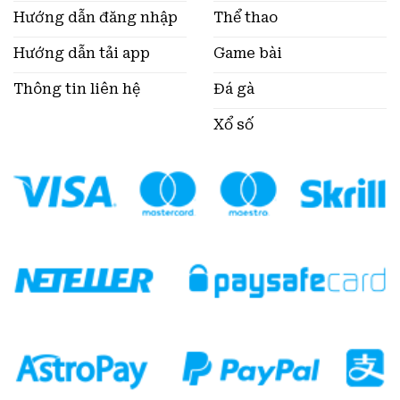
Hướng dẫn đăng nhập
Thể thao
Hướng dẫn tải app
Game bài
Thông tin liên hệ
Đá gà
Xổ số