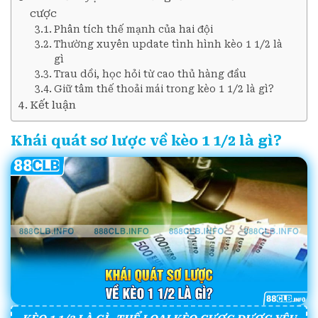
cược
Phân tích thế mạnh của hai đội
Thường xuyên update tình hình kèo 1 1/2 là
gì
Trau dồi, học hỏi từ cao thủ hàng đầu
Giữ tâm thế thoải mái trong kèo 1 1/2 là gì?
Kết luận
Khái quát sơ lược về kèo 1 1/2 là gì?