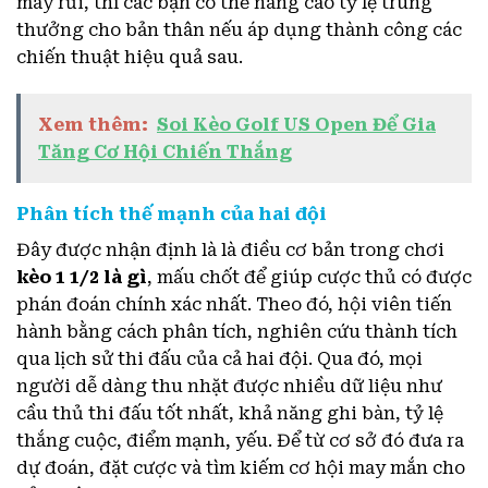
may rủi, thì các bạn có thể nâng cao tỷ lệ trúng
thưởng cho bản thân nếu áp dụng thành công các
chiến thuật hiệu quả sau.
Xem thêm:
Soi Kèo Golf US Open Để Gia
Tăng Cơ Hội Chiến Thắng
Phân tích thế mạnh của hai đội
Đây được nhận định là là điều cơ bản trong chơi
kèo 1 1/2 là gì
, mấu chốt để giúp cược thủ có được
phán đoán chính xác nhất. Theo đó, hội viên tiến
hành bằng cách phân tích, nghiên cứu thành tích
qua lịch sử thi đấu của cả hai đội. Qua đó, mọi
người dễ dàng thu nhặt được nhiều dữ liệu như
cầu thủ thi đấu tốt nhất, khả năng ghi bàn, tỷ lệ
thắng cuộc, điểm mạnh, yếu. Để từ cơ sở đó đưa ra
dự đoán, đặt cược và tìm kiếm cơ hội may mắn cho