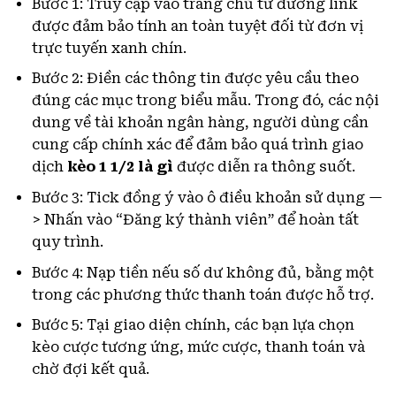
Bước 1: Truy cập vào trang chủ từ đường link
được đảm bảo tính an toàn tuyệt đối từ đơn vị
trực tuyến xanh chín.
Bước 2: Điền các thông tin được yêu cầu theo
đúng các mục trong biểu mẫu. Trong đó, các nội
dung về tài khoản ngân hàng, người dùng cần
cung cấp chính xác để đảm bảo quá trình giao
dịch
kèo 1 1/2 là gì
được diễn ra thông suốt.
Bước 3: Tick đồng ý vào ô điều khoản sử dụng —
> Nhấn vào “Đăng ký thành viên” để hoàn tất
quy trình.
Bước 4: Nạp tiền nếu số dư không đủ, bằng một
trong các phương thức thanh toán được hỗ trợ.
Bước 5: Tại giao diện chính, các bạn lựa chọn
kèo cược tương ứng, mức cược, thanh toán và
chờ đợi kết quả.