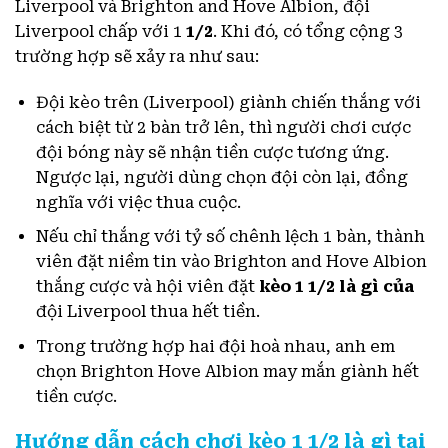
Liverpool và Brighton and Hove Albion, đội
Liverpool chấp với 1
1/2
. Khi đó, có tổng cộng 3
trường hợp sẽ xảy ra như sau:
Đội kèo trên (Liverpool) giành chiến thắng với
cách biệt từ 2 bàn trở lên, thì người chơi cược
đội bóng này sẽ nhận tiền cược tương ứng.
Ngược lại, người dùng chọn đội còn lại, đồng
nghĩa với việc thua cuộc.
Nếu chỉ thắng với tỷ số chênh lệch 1 bàn, thành
viên đặt niềm tin vào Brighton and Hove Albion
thắng cược và hội viên đặt
kèo 1 1/2 là gì của
đội Liverpool thua hết tiền.
Trong trường hợp hai đội hoà nhau, anh em
chọn Brighton Hove Albion may mắn giành hết
tiền cược.
Hướng dẫn cách chơi kèo 1 1/2 là gì tại